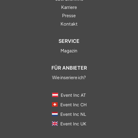
Karriere
Presse
Kontakt
SERVICE
Magazin
FÜR ANBIETER
Wie inseriere ich?
Event Inc AT
Event Inc CH
Event Inc NL
Event Inc UK