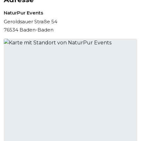
NaturPur Events
Geroldsauer Straße 54
76534 Baden-Baden