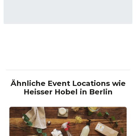
Ähnliche Event Locations wie
Heisser Hobel
in
Berlin