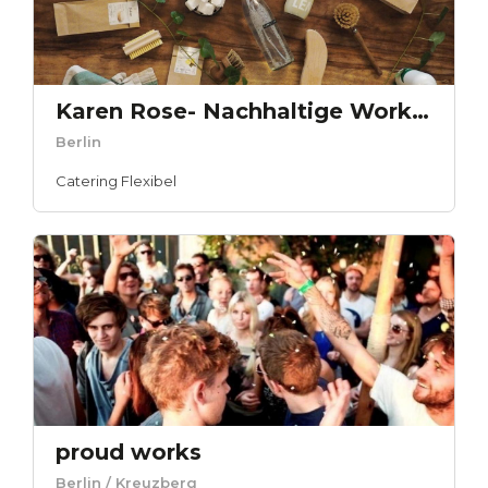
Karen Rose- Nachhaltige Workshops
Berlin
Catering Flexibel
proud works
Berlin
/ Kreuzberg