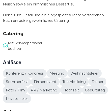
Fleisch sowie ein himmlisches Dessert zu.
Liebe zum Detail und ein eingespieltes Team versprechen
Euch ein außergewöhnliches Catering!
Catering
Mit Servicepersonal
buchbar
Anlässe
Konferenz / Kongress
Meeting
Weihnachtsfeier
Sommerfest
Firmenevent
Teambuilding
Dinner
Foto / Film
PR / Marketing
Hochzeit
Geburtstag
Private Feier