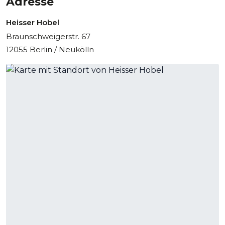
Adresse
Heisser Hobel
Braunschweigerstr. 67
12055 Berlin / Neukölln