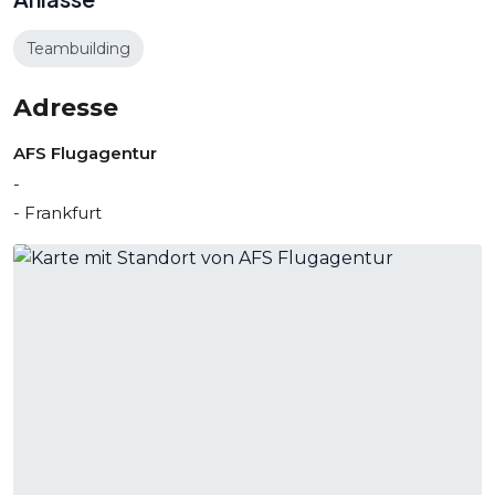
Teambuilding
Adresse
AFS Flugagentur
-
- Frankfurt