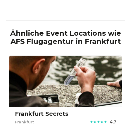
Ähnliche Event Locations wie
AFS Flugagentur
in
Frankfurt
Frankfurt Secrets
4,7
Frankfurt
★★★★★