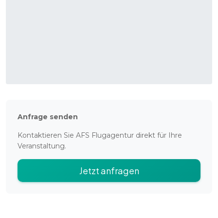
Anfrage senden
Kontaktieren Sie
AFS Flugagentur
direkt für Ihre
Veranstaltung.
Jetzt anfragen