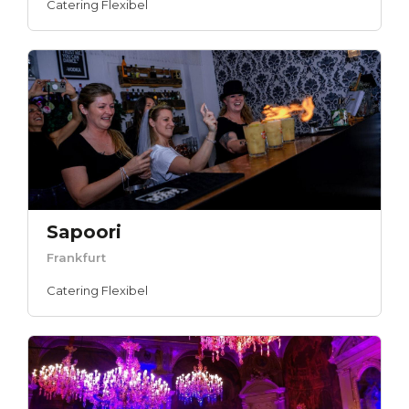
Catering Flexibel
Sapoori
Frankfurt
Catering Flexibel