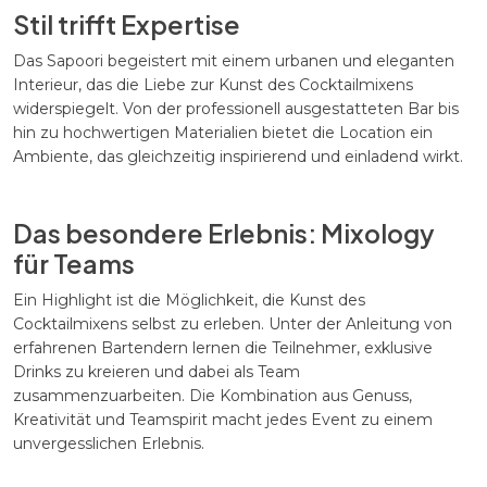
Stil trifft Expertise
Das Sapoori begeistert mit einem urbanen und eleganten
Interieur, das die Liebe zur Kunst des Cocktailmixens
widerspiegelt. Von der professionell ausgestatteten Bar bis
hin zu hochwertigen Materialien bietet die Location ein
Ambiente, das gleichzeitig inspirierend und einladend wirkt.
Das besondere Erlebnis: Mixology
für Teams
Ein Highlight ist die Möglichkeit, die Kunst des
Cocktailmixens selbst zu erleben. Unter der Anleitung von
erfahrenen Bartendern lernen die Teilnehmer, exklusive
Drinks zu kreieren und dabei als Team
zusammenzuarbeiten. Die Kombination aus Genuss,
Kreativität und Teamspirit macht jedes Event zu einem
unvergesslichen Erlebnis.