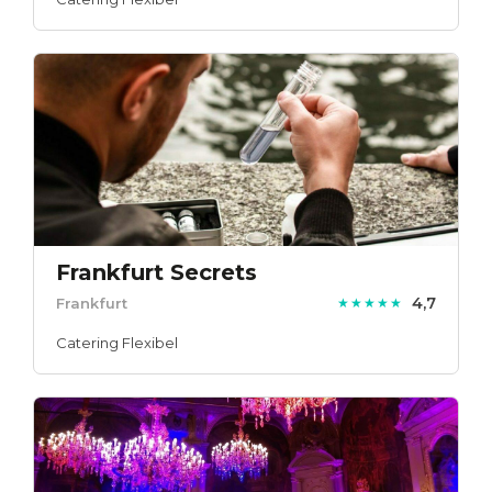
Frankfurt Secrets
4,7
Frankfurt
★★★★★
Catering Flexibel