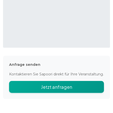
Anfrage senden
Kontaktieren Sie
Sapoori
direkt für Ihre Veranstaltung.
Jetzt anfragen