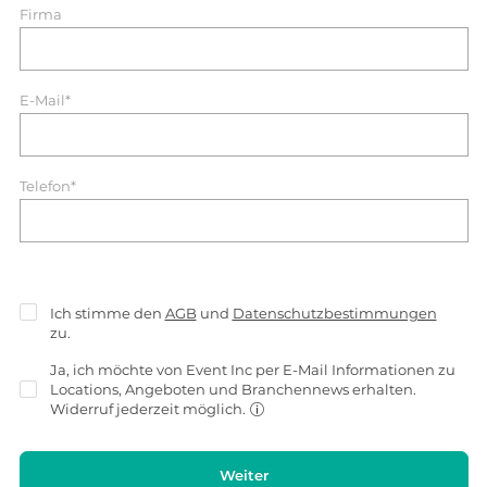
Firma
E-Mail*
Telefon*
Ich stimme den
AGB
und
Datenschutzbestimmungen
zu.
Ja, ich möchte von Event Inc per E-Mail Informationen zu
Locations, Angeboten und Branchennews erhalten.
Widerruf jederzeit möglich.
Weiter