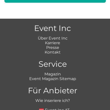
Event Inc
Über Event Inc
Karriere
Presse
Kontakt
Service
Magazin
Event Magazin Sitemap
Für Anbieter
Wie inseriere ich?