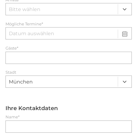
Mögliche Termine*
Gäste*
Stadt
Ihre Kontaktdaten
Name*