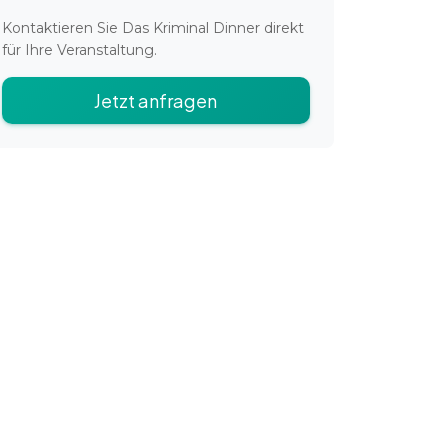
Kontaktieren Sie
Das Kriminal Dinner
direkt
für Ihre Veranstaltung.
Jetzt anfragen