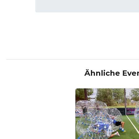
Ähnliche Eve