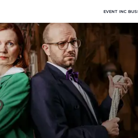
EVENT INC BUS