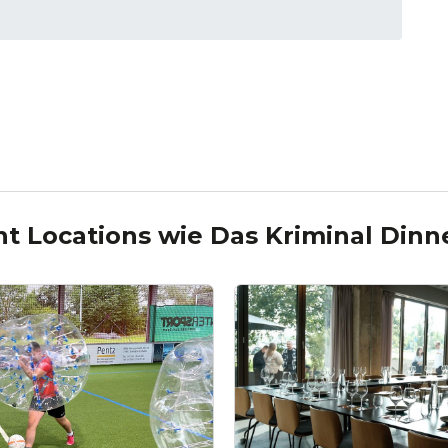
nt Locations wie
Das Kriminal Dinn