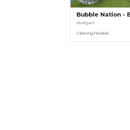
Stuttgart
Catering Flexibel