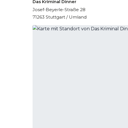
Das Kriminal Dinner
Josef-Beyerle-Straße 28
71263 Stuttgart / Umland