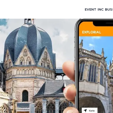
EVENT INC BUS