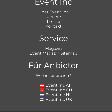
Event Inc
Über Event Inc
Karriere
Presse
Kontakt
Service
Magazin
Event Magazin Sitemap
Für Anbieter
Wie inseriere ich?
Event Inc AT
Event Inc CH
Event Inc NL
Event Inc UK