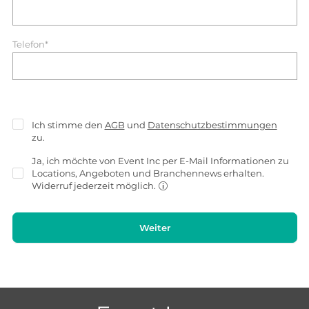
Telefon*
Ich stimme den
AGB
und
Datenschutzbestimmungen
zu.
Ja, ich möchte von Event Inc per E-Mail Informationen zu
Locations, Angeboten und Branchennews erhalten.
Widerruf jederzeit möglich.
Weiter