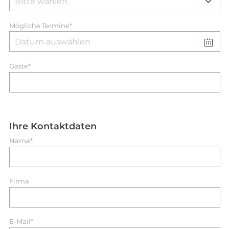
Mögliche Termine*
Gäste*
Ihre Kontaktdaten
Name*
Firma
E-Mail*