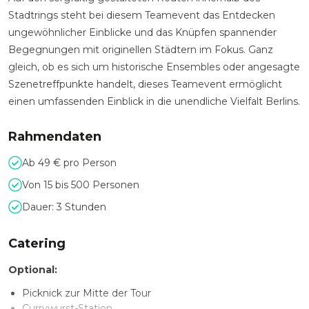
Stadtrings steht bei diesem Teamevent das Entdecken
ungewöhnlicher Einblicke und das Knüpfen spannender
Begegnungen mit originellen Städtern im Fokus. Ganz
gleich, ob es sich um historische Ensembles oder angesagte
Szenetreffpunkte handelt, dieses Teamevent ermöglicht
einen umfassenden Einblick in die unendliche Vielfalt Berlins.
Rahmendaten
Ab 49 € pro Person
Von 15 bis 500 Personen
Dauer: 3 Stunden
Catering
Optional:
Picknick zur Mitte der Tour
Currywurst-Station