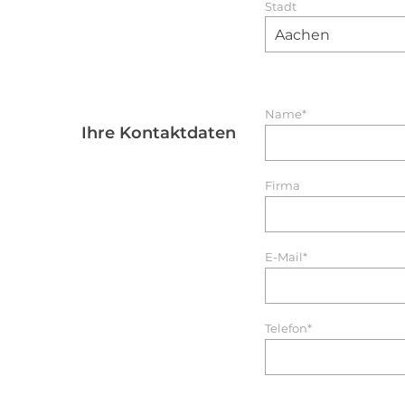
Stadt
Name*
Ihre Kontaktdaten
Firma
E-Mail*
Telefon*