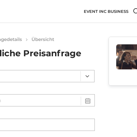
EVENT INC BUSINESS
gedetails
Übersicht
liche Preisanfrage