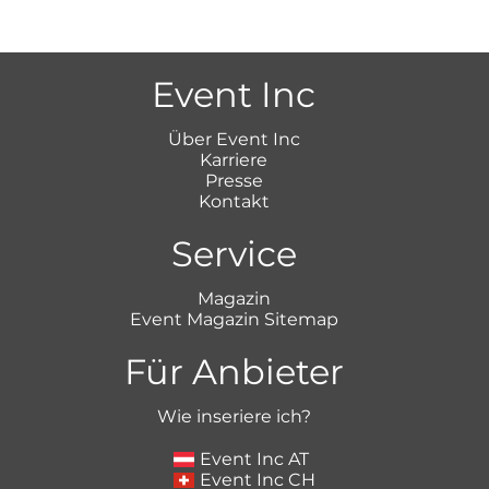
Event Inc
Über Event Inc
Karriere
Presse
Kontakt
Service
Magazin
Event Magazin Sitemap
Für Anbieter
Wie inseriere ich?
Event Inc AT
Event Inc CH