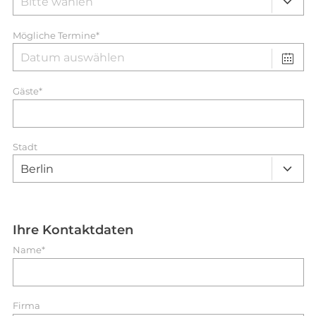
Mögliche Termine*
Gäste*
Stadt
Ihre Kontaktdaten
Name*
Firma