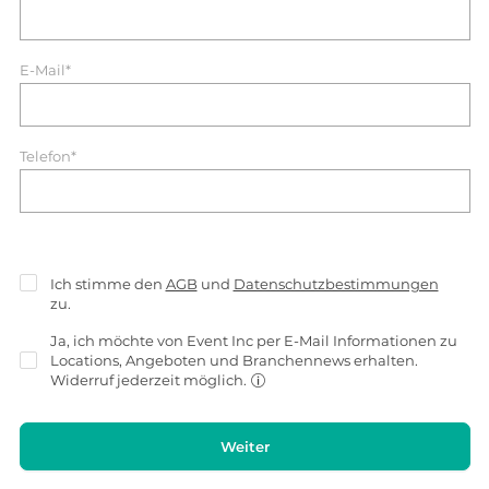
E-Mail*
Telefon*
Ich stimme den
AGB
und
Datenschutzbestimmungen
zu.
Ja, ich möchte von Event Inc per E-Mail Informationen zu
Locations, Angeboten und Branchennews erhalten.
Widerruf jederzeit möglich.
Weiter