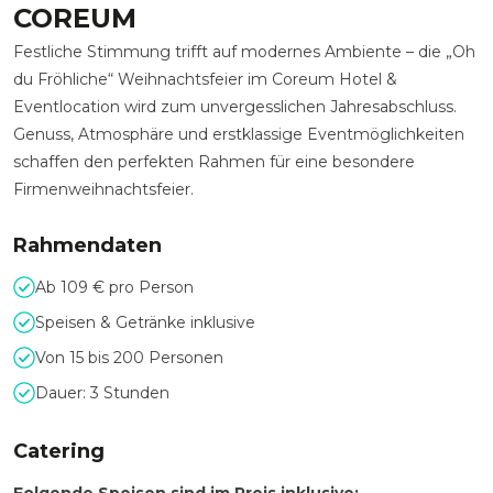
COREUM
Festliche Stimmung trifft auf modernes Ambiente – die „Oh
du Fröhliche“ Weihnachtsfeier im Coreum Hotel &
Eventlocation wird zum unvergesslichen Jahresabschluss.
Genuss, Atmosphäre und erstklassige Eventmöglichkeiten
schaffen den perfekten Rahmen für eine besondere
Firmenweihnachtsfeier.
Rahmendaten
Ab 109 € pro Person
Speisen & Getränke inklusive
Von 15 bis 200 Personen
Dauer: 3 Stunden
Catering