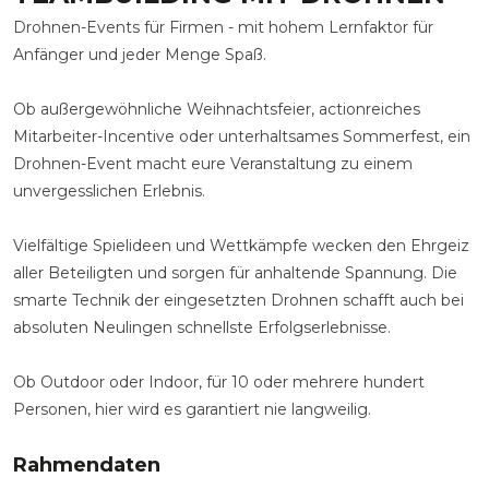
Drohnen-Events für Firmen - mit hohem Lernfaktor für
Anfänger und jeder Menge Spaß.
Ob außergewöhnliche Weihnachtsfeier, actionreiches
Mitarbeiter-Incentive oder unterhaltsames Sommerfest, ein
Drohnen-Event macht eure Veranstaltung zu einem
unvergesslichen Erlebnis.
Vielfältige Spielideen und Wettkämpfe wecken den Ehrgeiz
aller Beteiligten und sorgen für anhaltende Spannung. Die
smarte Technik der eingesetzten Drohnen schafft auch bei
absoluten Neulingen schnellste Erfolgserlebnisse.
Ob Outdoor oder Indoor, für 10 oder mehrere hundert
Personen, hier wird es garantiert nie langweilig.
Rahmendaten