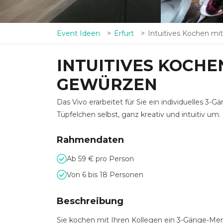
Event Ideen
Erfurt
Intuitives Kochen mit Kräut
INTUITIVES KOCHE
GEWÜRZEN
Das Vivo erarbeitet für Sie ein individuelles 3-
Tüpfelchen selbst, ganz kreativ und intuitiv um.
Rahmendaten
Ab 59 € pro Person
Von 6 bis 18 Personen
Beschreibung
Sie kochen mit Ihren Kollegen ein 3-Gänge-Me