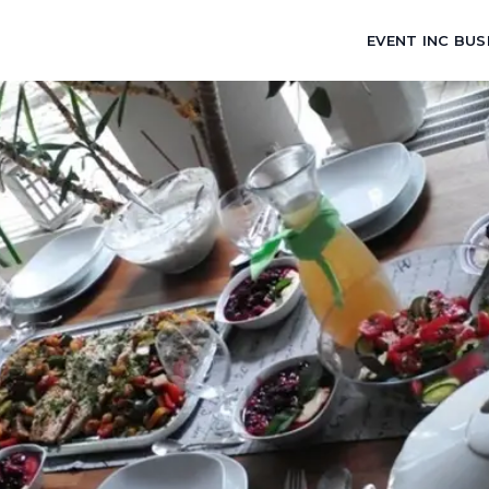
EVENT INC BUS