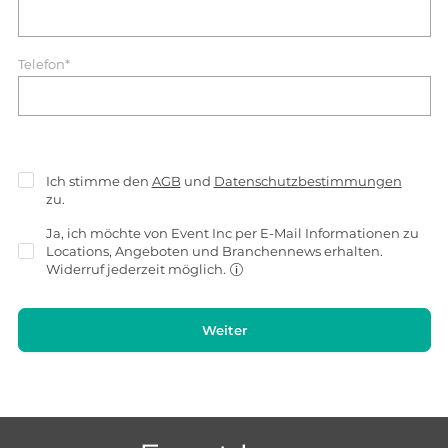
Telefon*
Ich stimme den
AGB
und
Datenschutzbestimmungen
zu.
Ja, ich möchte von Event Inc per E-Mail Informationen zu
Locations, Angeboten und Branchennews erhalten.
Widerruf jederzeit möglich.
Weiter