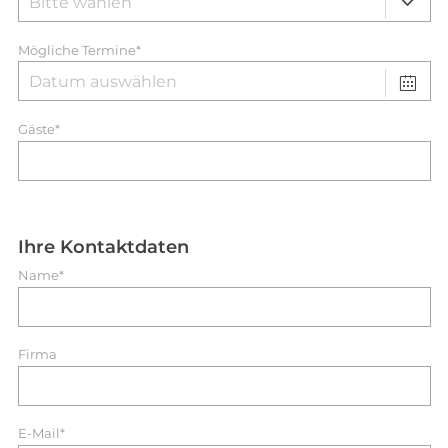
Mögliche Termine*
Gäste*
Ihre Kontaktdaten
Name*
Firma
E-Mail*