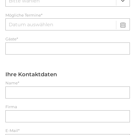
Mögliche Termine*
Gäste*
Ihre Kontaktdaten
Name*
Firma
E-Mail*