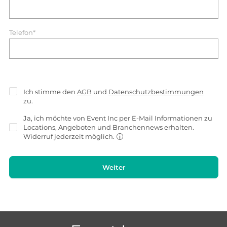
Telefon*
Ich stimme den
AGB
und
Datenschutzbestimmungen
zu.
Ja, ich möchte von Event Inc per E-Mail Informationen zu
Locations, Angeboten und Branchennews erhalten.
Widerruf jederzeit möglich.
Weiter