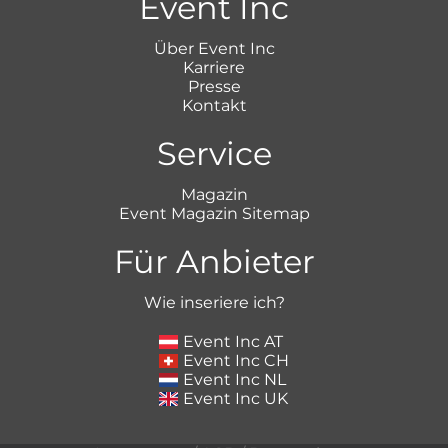
Event Inc
Über Event Inc
Karriere
Presse
Kontakt
Service
Magazin
Event Magazin Sitemap
Für Anbieter
Wie inseriere ich?
Event Inc AT
Event Inc CH
Event Inc NL
Event Inc UK