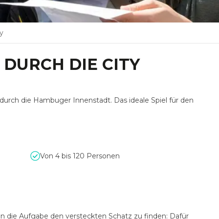
y
DURCH DIE CITY
durch die Hambuger Innenstadt. Das ideale Spiel für den
Von 4 bis 120 Personen
n die Aufgabe den versteckten Schatz zu finden: Dafür