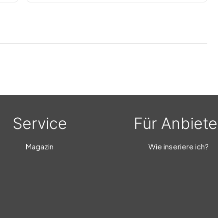
Service
Für Anbiete
Magazin
Wie inseriere ich?