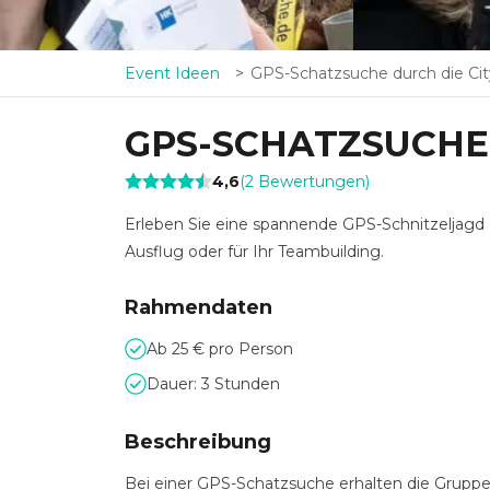
Event Ideen
GPS-Schatzsuche durch die Cit
GPS-SCHATZSUCHE 
4,6
(
2
Bewertungen
)
Erleben Sie eine spannende GPS-Schnitzeljagd 
Ausflug oder für Ihr Teambuilding.
Rahmendaten
Ab 25 € pro Person
Dauer: 3 Stunden
Beschreibung
Bei einer GPS-Schatzsuche erhalten die Gruppe