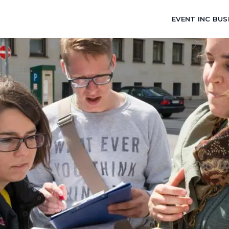
EVENT INC BUS