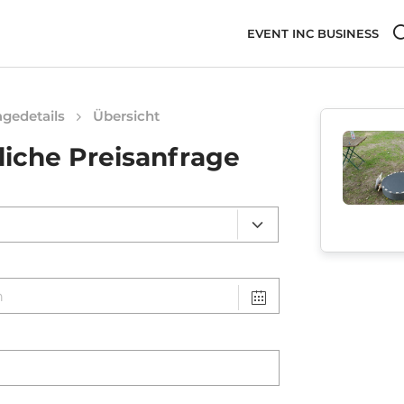
EVENT INC BUSINESS
gedetails
Übersicht
liche Preisanfrage