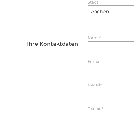
Stadt
Name*
Ihre Kontaktdaten
Firma
E-Mail*
Telefon*