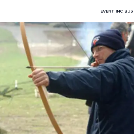
EVENT INC BUS