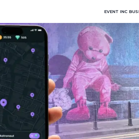
EVENT INC BUS