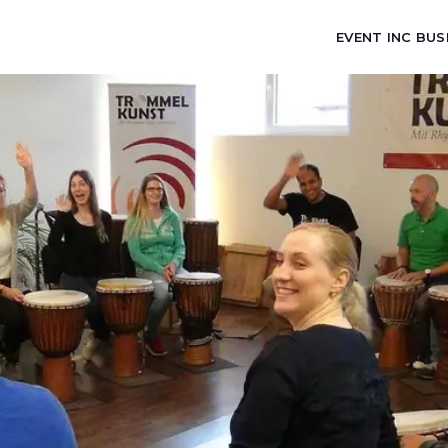
EVENT INC BUS