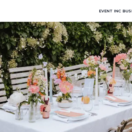
EVENT INC BUS