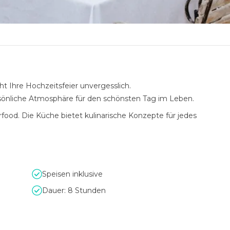
t Ihre Hochzeitsfeier unvergesslich.
rsönliche Atmosphäre für den schönsten Tag im Leben.
erfood. Die Küche bietet kulinarische Konzepte für jedes
Speisen inklusive
Dauer: 8 Stunden