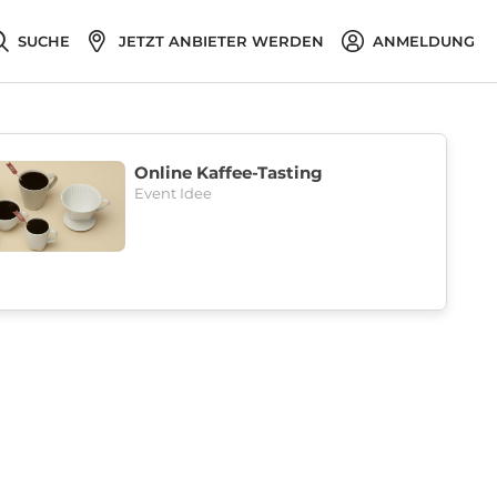
SUCHE
JETZT ANBIETER WERDEN
ANMELDUNG
Online Kaffee-Tasting
Event Idee