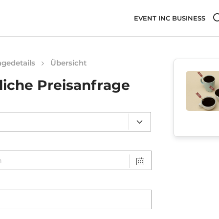
EVENT INC BUSINESS
gedetails
Übersicht
liche Preisanfrage