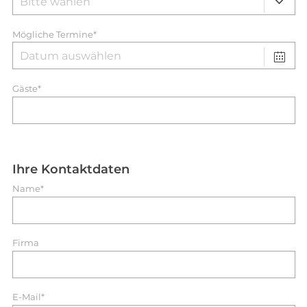
Mögliche Termine*
Gäste*
Ihre Kontaktdaten
Name*
Firma
E-Mail*