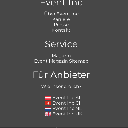
Event Inc
Über Event Inc
Karriere
Presse
Kontakt
Service
Magazin
Event Magazin Sitemap
Für Anbieter
Wie inseriere ich?
Event Inc AT
Event Inc CH
Event Inc NL
Event Inc UK