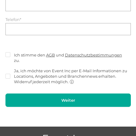
Telefon*
Ich stimme den
AGB
und
Datenschutzbestimmungen
zu.
Ja, ich möchte von Event Inc per E-Mail Informationen zu
Locations, Angeboten und Branchennews erhalten.
Widerruf jederzeit möglich.
Weiter