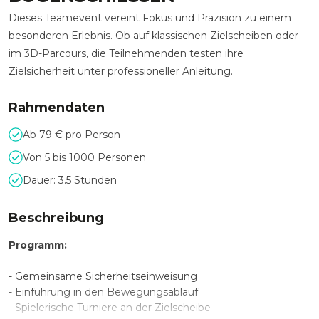
Dieses Teamevent vereint Fokus und Präzision zu einem
besonderen Erlebnis. Ob auf klassischen Zielscheiben oder
im 3D-Parcours, die Teilnehmenden testen ihre
Zielsicherheit unter professioneller Anleitung.
Rahmendaten
Ab 79 € pro Person
Von 5 bis 1000 Personen
Dauer: 3.5 Stunden
Beschreibung
Programm:
- Gemeinsame Sicherheitseinweisung
- Einführung in den Bewegungsablauf
- Spielerische Turniere an der Zielscheibe