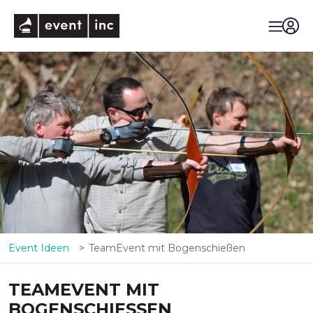
eventinc
Event Ideen
TeamEvent mit Bogenschießen
TEAMEVENT MIT
BOGENSCHIESSEN