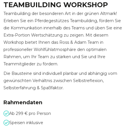
TEAMBUILDING WORKSHOP
Teambuilding der besonderen Art in der grünen Altmark!
Erleben Sie ein Pferdegestützes Teambuilding, fördern Sie
die Kommunkation innerhalb des Teams und üben Sie eine
Extra-Portion Wertschätzung zu zeigen. Mit diesem
Workshop bietet Ihnen das Ross & Adam Team in
professioneller Wohlfühlatmosphäre den optimalen
Rahmen, um Ihr Team zu stärken und Sie und Ihre
Teammitglieder zu fördern.
Die Bausteine sind individuell planbar und abhängig vom
gewünschten Verhältnis zwischen Selbstreflexion,
Selbsterfahrung & Spaßfaktor.
Rahmendaten
Ab 299 € pro Person
Speisen inklusive