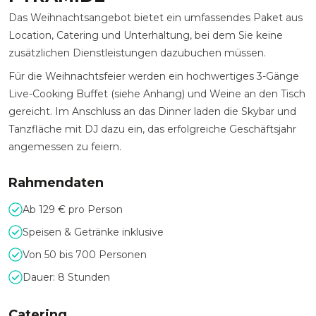
Das Weihnachtsangebot bietet ein umfassendes Paket aus
Location, Catering und Unterhaltung, bei dem Sie keine
zusätzlichen Dienstleistungen dazubuchen müssen.
Für die Weihnachtsfeier werden ein hochwertiges 3-Gänge
Live-Cooking Buffet (siehe Anhang) und Weine an den Tisch
gereicht. Im Anschluss an das Dinner laden die Skybar und
Tanzfläche mit DJ dazu ein, das erfolgreiche Geschäftsjahr
angemessen zu feiern.
Rahmendaten
Ab 129 € pro Person
Speisen & Getränke inklusive
Von 50 bis 700 Personen
Dauer: 8 Stunden
Catering