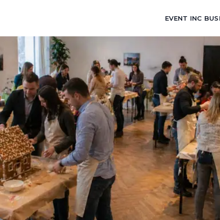
EVENT INC BUS