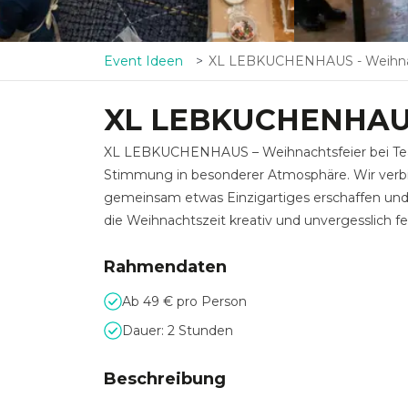
Event Ideen
XL LEBKUCHENHAUS - Weihnachtsf
XL LEBKUCHENHAU
XL LEBKUCHENHAUS – Weihnachtsfeier bei Teamd
Stimmung in besonderer Atmosphäre. Wir verb
gemeinsam etwas Einzigartiges erschaffen u
die Weihnachtszeit kreativ und unvergesslich fe
Rahmendaten
Ab 49 € pro Person
Dauer: 2 Stunden
Beschreibung