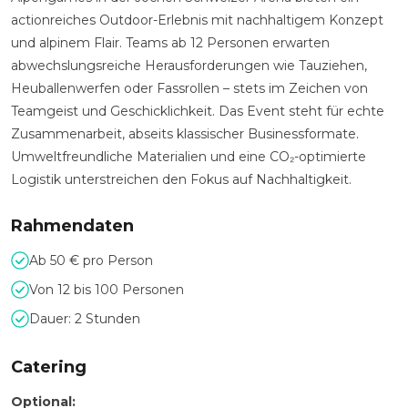
actionreiches Outdoor-Erlebnis mit nachhaltigem Konzept
und alpinem Flair. Teams ab 12 Personen erwarten
abwechslungsreiche Herausforderungen wie Tauziehen,
Heuballenwerfen oder Fassrollen – stets im Zeichen von
Teamgeist und Geschicklichkeit. Das Event steht für echte
Zusammenarbeit, abseits klassischer Businessformate.
Umweltfreundliche Materialien und eine CO₂-optimierte
Logistik unterstreichen den Fokus auf Nachhaltigkeit.
Rahmendaten
Ab 50 € pro Person
Von 12 bis 100 Personen
Dauer: 2 Stunden
Catering
Optional: