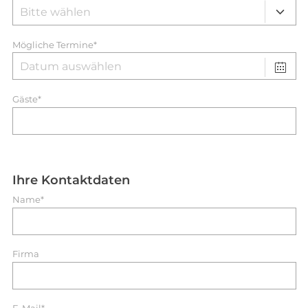
Mögliche Termine*
Gäste*
Ihre Kontaktdaten
Name*
Firma