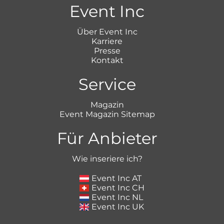
Event Inc
Über Event Inc
Karriere
Presse
Kontakt
Service
Magazin
Event Magazin Sitemap
Für Anbieter
Wie inseriere ich?
Event Inc AT
Event Inc CH
Event Inc NL
Event Inc UK