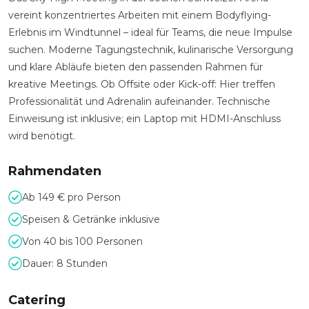
vereint konzentriertes Arbeiten mit einem Bodyflying-
Erlebnis im Windtunnel – ideal für Teams, die neue Impulse
suchen. Moderne Tagungstechnik, kulinarische Versorgung
und klare Abläufe bieten den passenden Rahmen für
kreative Meetings. Ob Offsite oder Kick-off: Hier treffen
Professionalität und Adrenalin aufeinander. Technische
Einweisung ist inklusive; ein Laptop mit HDMI-Anschluss
wird benötigt.
Rahmendaten
Ab 149 € pro Person
Speisen & Getränke inklusive
Von 40 bis 100 Personen
Dauer: 8 Stunden
Catering