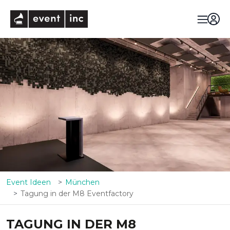
eventinc
Event Ideen
München
Tagung in der M8 Eventfactory
TAGUNG IN DER M8