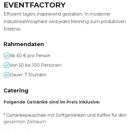
EVENTFACTORY
Effizient tagen, inspirierend gestalten. In moderner
Industrieatmosphäre wird jedes Meeting zum produktiven
Erlebnis.
Rahmendaten
Ab 60 € pro Person
Von 50 bis 100 Personen
Dauer: 7 Stunden
Catering
Folgende Getränke sind im Preis inklusive:
* Getränkepauschale mit Softgetränken und Kaffee für den
gesamten Zeitraum: