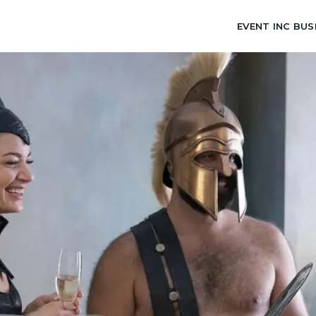
EVENT INC BUS