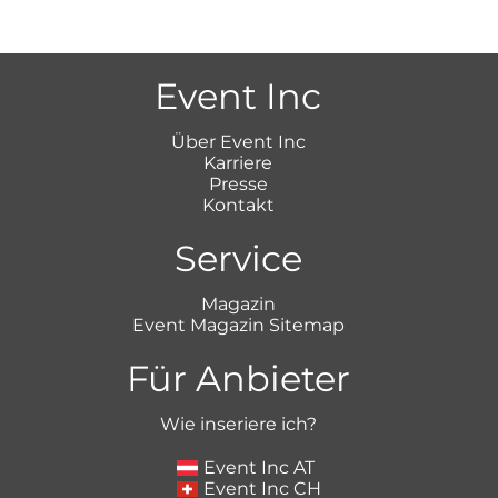
Event Inc
Über Event Inc
Karriere
Presse
Kontakt
Service
Magazin
Event Magazin Sitemap
Für Anbieter
Wie inseriere ich?
Event Inc AT
Event Inc CH