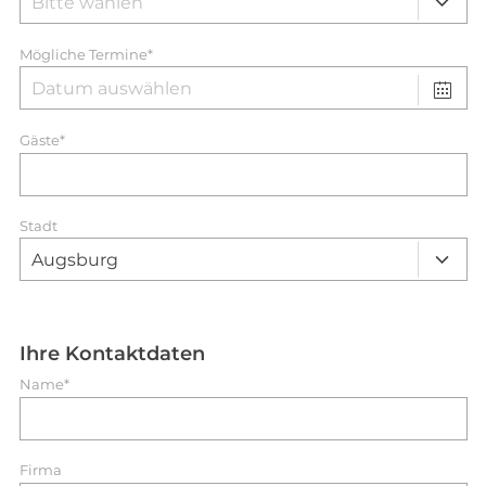
Mögliche Termine*
Gäste*
Stadt
Ihre Kontaktdaten
Name*
Firma