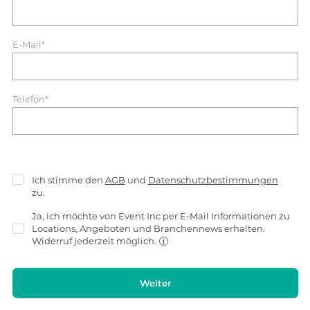
E-Mail*
Telefon*
Ich stimme den
AGB
und
Datenschutzbestimmungen
zu.
Ja, ich möchte von Event Inc per E-Mail Informationen zu
Locations, Angeboten und Branchennews erhalten.
Widerruf jederzeit möglich.
Weiter