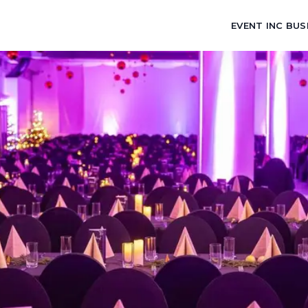
EVENT INC BUS