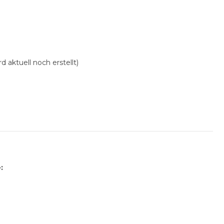
 aktuell noch erstellt)
: