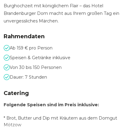
Burghochzeit mit königlichem Flair – das Hotel
Brandenburger Dom macht aus Ihrem großen Tag ein
unvergessliches Märchen.
Rahmendaten
Ab 159 € pro Person
Speisen & Getränke inklusive
Von 30 bis 150 Personen
Dauer: 7 Stunden
Catering
Folgende Speisen sind im Preis inklusive:
* Brot, Butter und Dip mit Kräutern aus dem Domgut
Mötzow