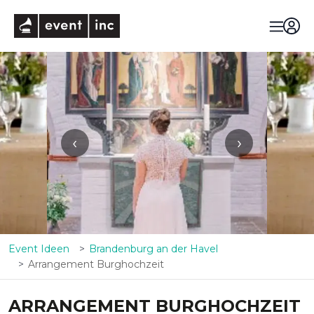
eventinc
‹
›
Event Ideen
Brandenburg an der Havel
Arrangement Burghochzeit
ARRANGEMENT BURGHOCHZEIT