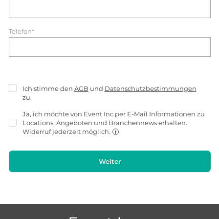
Telefon*
Ich stimme den
AGB
und
Datenschutzbestimmungen
zu.
Ja, ich möchte von Event Inc per E-Mail Informationen zu
Locations, Angeboten und Branchennews erhalten.
Widerruf jederzeit möglich.
Weiter