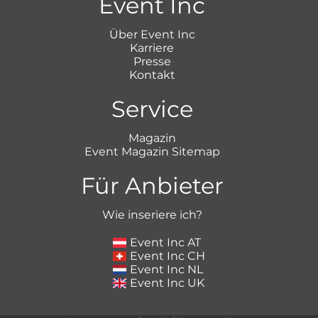
Event Inc
Über Event Inc
Karriere
Presse
Kontakt
Service
Magazin
Event Magazin Sitemap
Für Anbieter
Wie inseriere ich?
Event Inc AT
Event Inc CH
Event Inc NL
Event Inc UK