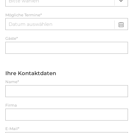
Mögliche Termine*
Gäste*
Ihre Kontaktdaten
Name*
Firma
E-Mail*