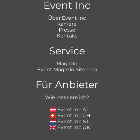
Event Inc
Über Event Inc
Karriere
Presse
Kontakt
Service
Magazin
Event Magazin Sitemap
Für Anbieter
Wie inseriere ich?
Event Inc AT
Event Inc CH
Event Inc NL
Event Inc UK