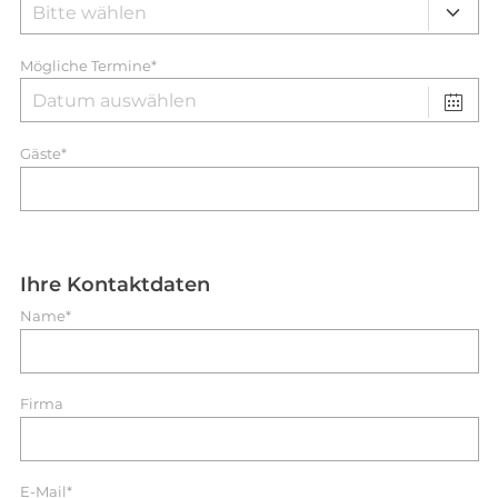
Mögliche Termine*
Gäste*
Ihre Kontaktdaten
Name*
Firma
E-Mail*