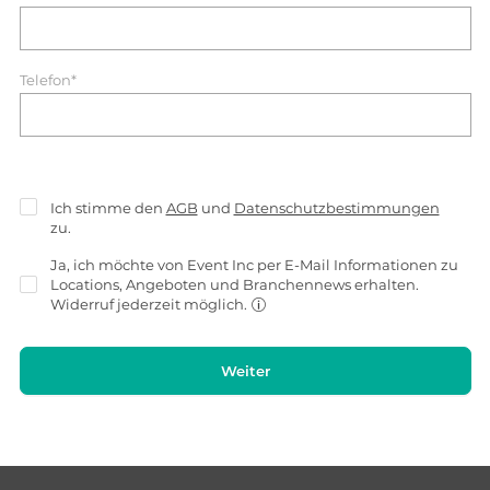
Telefon*
Ich stimme den
AGB
und
Datenschutzbestimmungen
zu.
Ja, ich möchte von Event Inc per E-Mail Informationen zu
Locations, Angeboten und Branchennews erhalten.
Widerruf jederzeit möglich.
Weiter