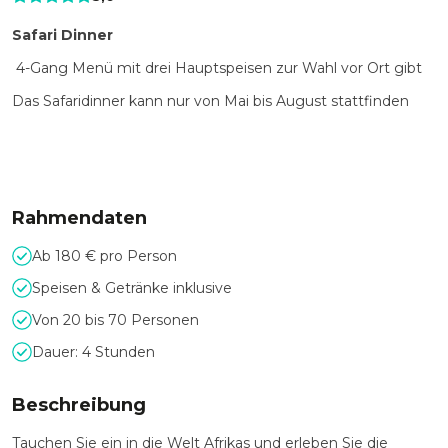
Safari Dinner
4-Gang Menü mit drei Hauptspeisen zur Wahl vor Ort gibt
Das Safaridinner kann nur von Mai bis August stattfinden
Rahmendaten
Ab 180 € pro Person
Speisen & Getränke inklusive
Von 20 bis 70 Personen
Dauer: 4 Stunden
Beschreibung
Tauchen Sie ein in die Welt Afrikas und erleben Sie die