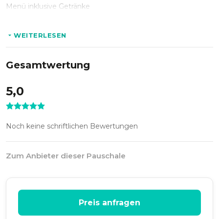
Menü inklusive Getränke
WEITERLESEN
Gesamtwertung
5,0
Noch keine schriftlichen Bewertungen
Zum Anbieter dieser Pauschale
Preis anfragen