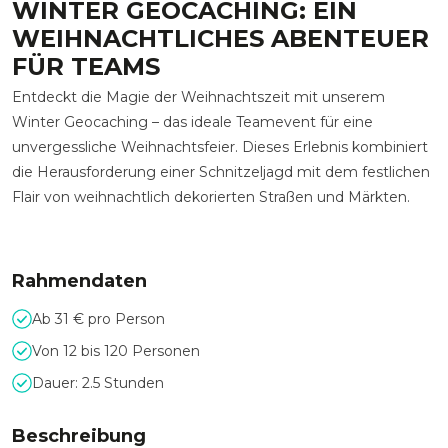
WINTER GEOCACHING: EIN
WEIHNACHTLICHES ABENTEUER
FÜR TEAMS
Entdeckt die Magie der Weihnachtszeit mit unserem
Winter Geocaching – das ideale Teamevent für eine
unvergessliche Weihnachtsfeier. Dieses Erlebnis kombiniert
die Herausforderung einer Schnitzeljagd mit dem festlichen
Flair von weihnachtlich dekorierten Straßen und Märkten.
Rahmendaten
Ab 31 € pro Person
Von 12 bis 120 Personen
Dauer: 2.5 Stunden
Beschreibung