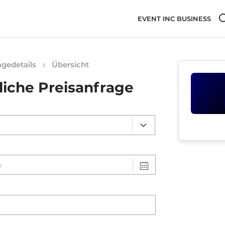
EVENT INC BUSINESS
gedetails
Übersicht
liche Preisanfrage