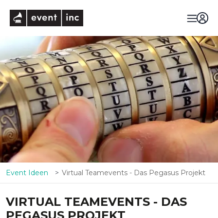
eventinc
Event Ideen
Virtual Teamevents - Das Pegasus Projekt
VIRTUAL TEAMEVENTS - DAS
PEGASUS PROJEKT