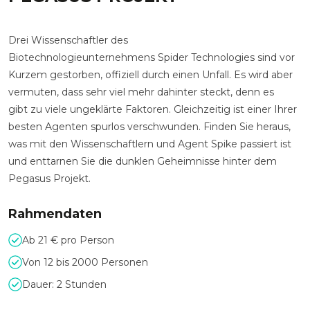
Drei Wissenschaftler des
Biotechnologieunternehmens Spider Technologies sind vor
Kurzem gestorben, offiziell durch einen Unfall. Es wird aber
vermuten, dass sehr viel mehr dahinter steckt, denn es
gibt zu viele ungeklärte Faktoren. Gleichzeitig ist einer Ihrer
besten Agenten spurlos verschwunden. Finden Sie heraus,
was mit den Wissenschaftlern und Agent Spike passiert ist
und enttarnen Sie die dunklen Geheimnisse hinter dem
Pegasus Projekt.
Rahmendaten
Ab 21 € pro Person
Von 12 bis 2000 Personen
Dauer: 2 Stunden