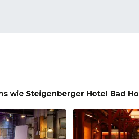
ons wie
Steigenberger Hotel Bad H