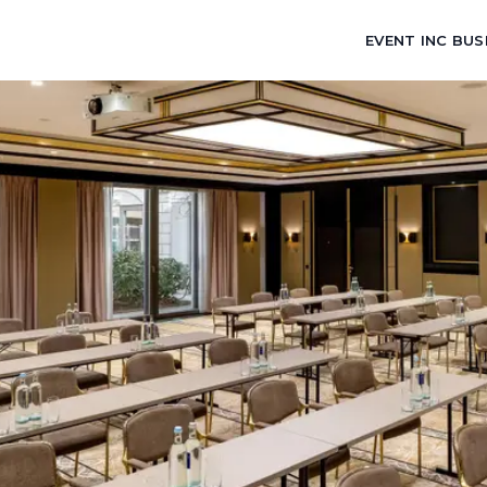
EVENT INC BUS