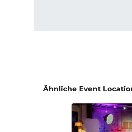
Ähnliche Event Locati