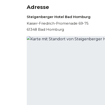
Adresse
Steigenberger Hotel Bad Homburg
Kaiser-Friedrich-Promenade 69-75
61348 Bad Homburg