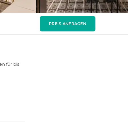
PREIS ANFRAGEN
n für bis