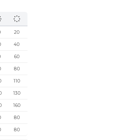
0
20
0
40
0
60
0
80
0
110
0
130
0
160
0
80
0
80