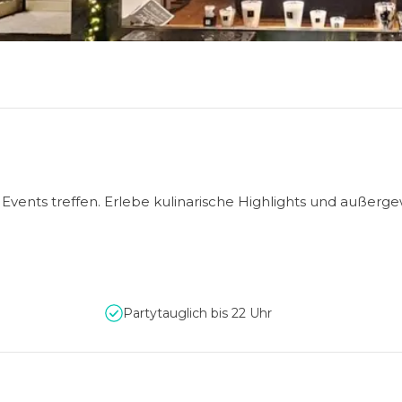
e Events treffen. Erlebe kulinarische Highlights und außerg
Partytauglich bis 22 Uhr