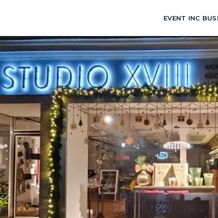
EVENT INC BUS