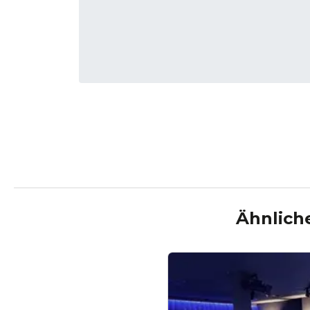
Ähnlich