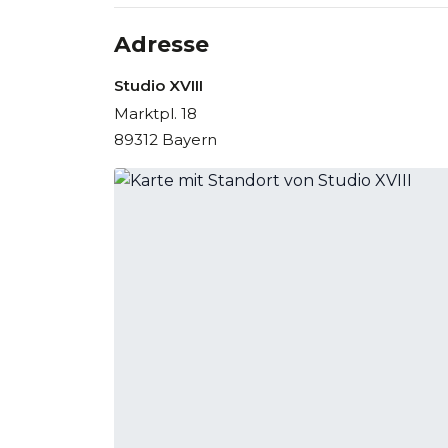
Adresse
Studio XVIII
Marktpl. 18
89312 Bayern