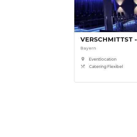
Bayern
Eventlocation
Catering Flexibel