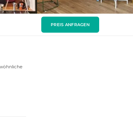
PREIS ANFRAGEN
ewöhnliche