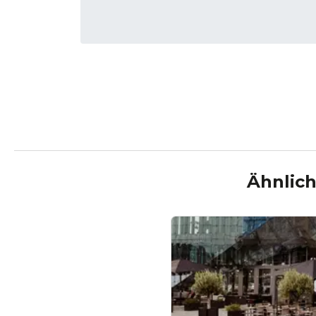
Ähnlich