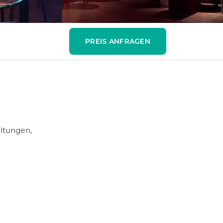
PREIS ANFRAGEN
altungen,