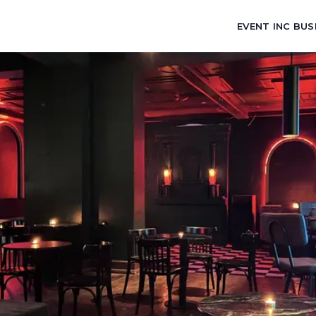
EVENT INC BUS