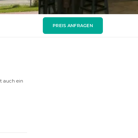
PREIS ANFRAGEN
t auch ein