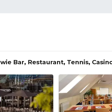
 wie
Bar, Restaurant, Tennis, Casin