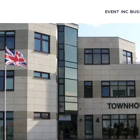
EVENT INC BUS