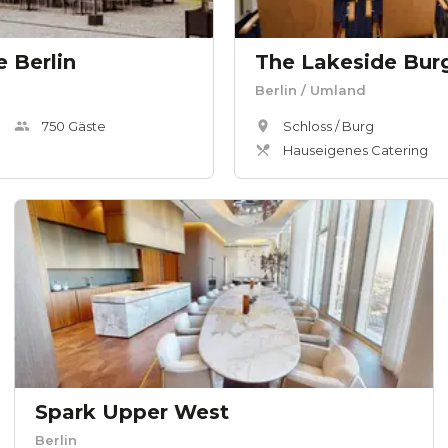
 Berlin
Berlin
/ Umland
750
Gäste
Schloss / Burg
Hauseigenes Catering
Spark Upper West
Berlin