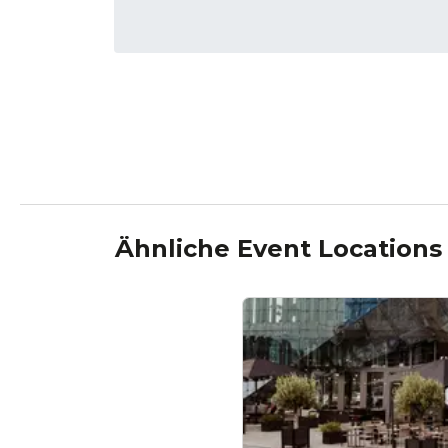
Ähnliche Event Locations