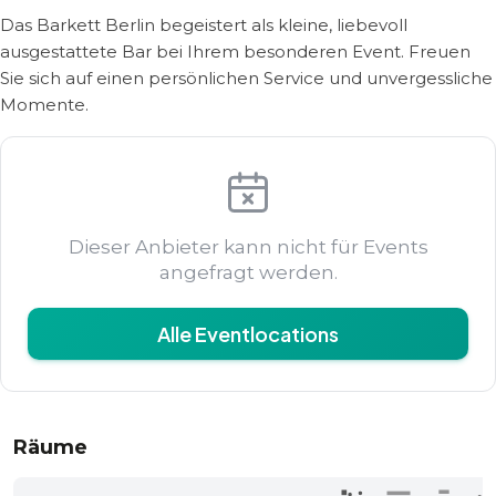
Das Barkett Berlin begeistert als kleine, liebevoll
ausgestattete Bar bei Ihrem besonderen Event. Freuen
Sie sich auf einen persönlichen Service und unvergessliche
Momente.
Dieser Anbieter kann nicht für Events
angefragt werden.
Alle Eventlocations
Räume