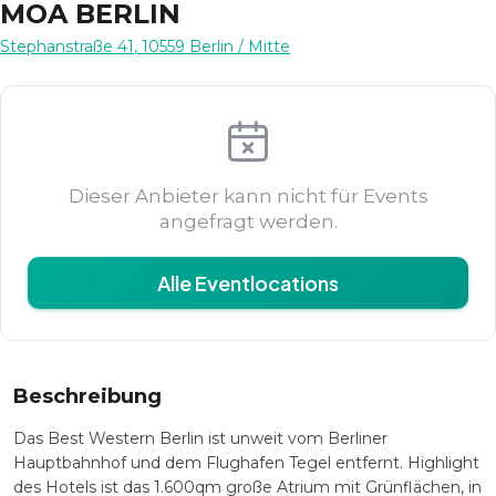
MOA BERLIN
Stephanstraße 41
,
10559
Berlin
/ Mitte
Dieser Anbieter kann nicht für Events
angefragt werden.
Alle Eventlocations
Beschreibung
Das Best Western Berlin ist unweit vom Berliner
Hauptbahnhof und dem Flughafen Tegel entfernt. Highlight
des Hotels ist das 1.600qm große Atrium mit Grünflächen, in