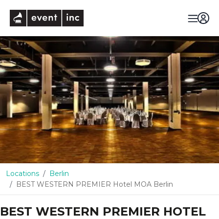
eventinc
Locations
Berlin
BEST WESTERN PREMIER Hotel MOA Berlin
BEST WESTERN PREMIER HOTEL