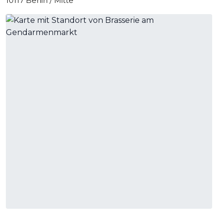
10117 Berlin / Mitte