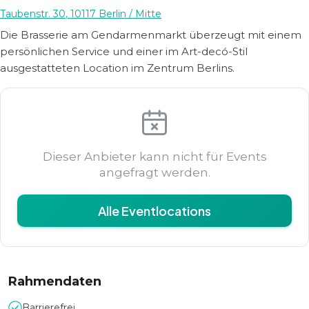
Taubenstr. 30
,
10117
Berlin
/ Mitte
Die Brasserie am Gendarmenmarkt überzeugt mit einem
persönlichen Service und einer im Art-decó-Stil
ausgestatteten Location im Zentrum Berlins.
Dieser Anbieter kann nicht für Events
angefragt werden.
Alle Eventlocations
Rahmendaten
Barrierefrei